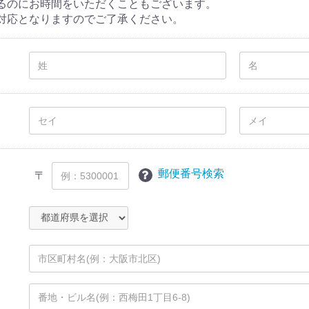
るのにお時間をいただくこともございます。
対応となりますのでご了承ください。
郵便番号検索
〒