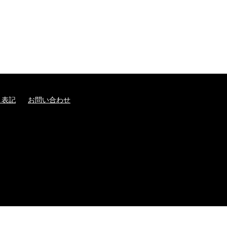
く表記
お問い合わせ