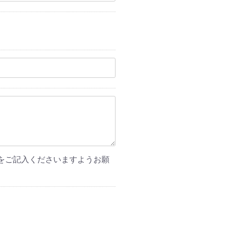
をご記入くださいますようお願