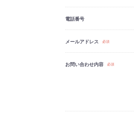
電話番号
メールアドレス
必須
お問い合わせ内容
必須