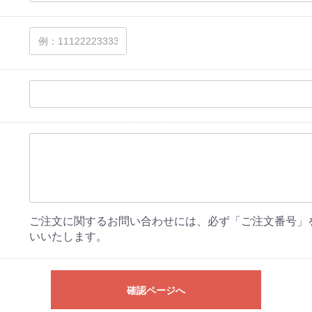
ご注文に関するお問い合わせには、必ず「ご注文番号」
いいたします。
確認ページへ