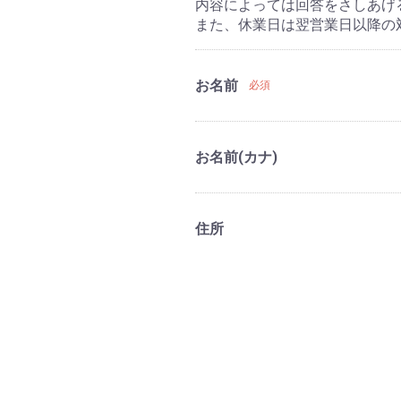
内容によっては回答をさしあげ
また、休業日は翌営業日以降の
お名前
必須
お名前(カナ)
住所