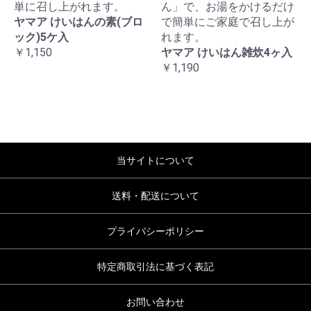
単に召し上がれます。
ん」で、お湯をかけるだけ
ヤマア けいはんの素(ブロ
で簡単にご家庭で召し上が
ック)5ケ入
れます。
￥1,150
ヤマア けいはん雑炊4ヶ入
￥1,190
当サイトについて
送料・配送について
プライバシーポリシー
特定商取引法に基づく表記
お問い合わせ