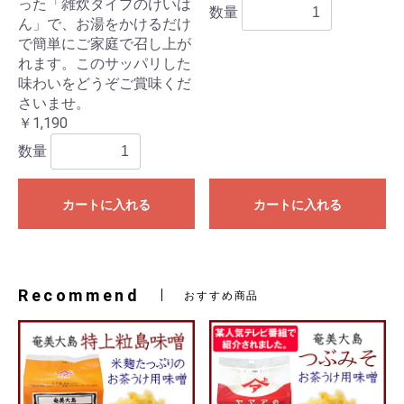
った「雑炊タイプのけいは
数量
ん」で、お湯をかけるだけ
で簡単にご家庭で召し上が
れます。このサッパリした
味わいをどうぞご賞味くだ
さいませ。
￥1,190
数量
カートに入れる
カートに入れる
Recommend
おすすめ商品