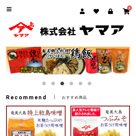
0
Recommend
おすすめ商品