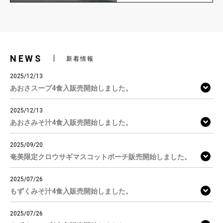
NEWS
新着情報
2025/12/13
あおさスープ4食入販売開始しました。
2025/12/13
あおさみそ汁4食入販売開始しました。
2025/09/20
奄美限定クロウサギマスコットポーチ販売開始しました。
2025/07/26
もずくみそ汁4食入販売開始しました。
2025/07/26