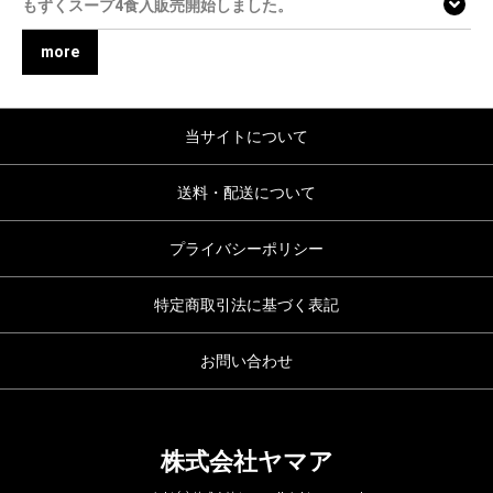
もずくスープ4食入販売開始しました。
more
当サイトについて
送料・配送について
プライバシーポリシー
特定商取引法に基づく表記
お問い合わせ
株式会社ヤマア